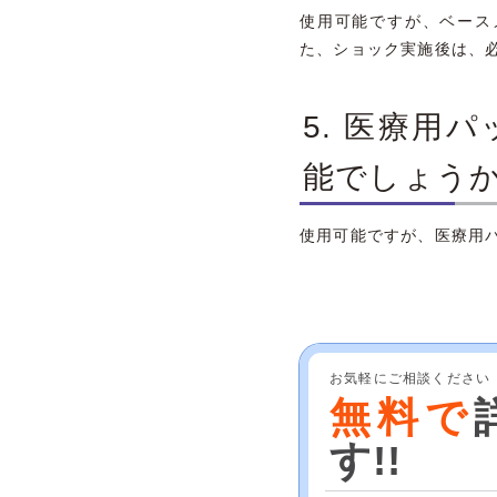
使用可能ですが、ベース
た、ショック実施後は、必
5. 医療用
能でしょう
使用可能ですが、医療用
お気軽にご相談ください
無料で
す!!