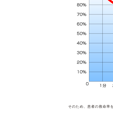
そのため、患者の救命率