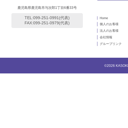
鹿児島県鹿児島市与次郎1丁目6番33号
TEL:099-251-0991(代表)
Home
FAX:099-251-0979(代表)
個人のお客様
法人のお客様
会社情報
グループリンク
©2026 KA