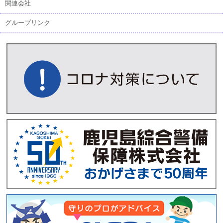
関連会社
グループリンク