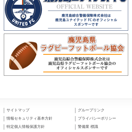
サイトマップ
グループリンク
情報セキュリティ基本方針
プライバシーポリシー
特定個人情報保護方針
警備業 標識