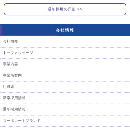
通年採用の詳細 >>
｜ 会社情報 ｜
会社概要
トップメッセージ
事業内容
事業所案内
組織図
新卒採用情報
通年採用情報
コーポレートブランド