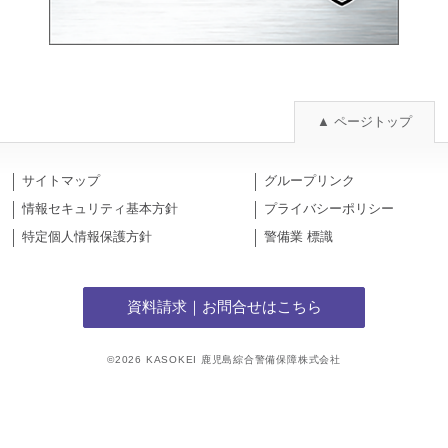
▲ ページトップ
サイトマップ
グループリンク
情報セキュリティ基本方針
プライバシーポリシー
特定個人情報保護方針
警備業 標識
資料請求｜お問合せはこちら
©2026 KASOKEI 鹿児島綜合警備保障株式会社