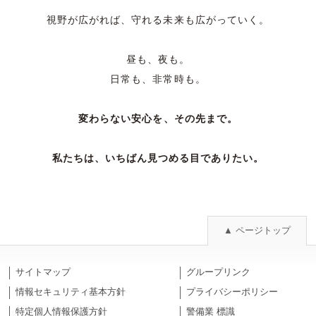
視野が広がれば、守れる未来も広がっていく。
昼も、夜も。
日常も、非常時も。
変わらない安心を、その先まで。
私たちは、いちばん見つめる目でありたい。
▲ ページトップ
サイトマップ
グループリンク
情報セキュリティ基本方針
プライバシーポリシー
特定個人情報保護方針
警備業 標識