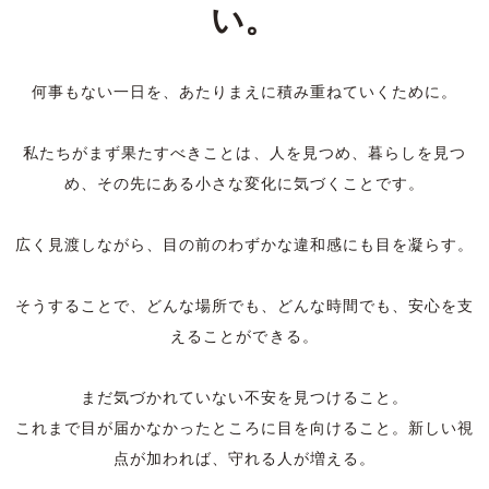
い。
何事もない一日を、あたりまえに積み重ねていくために。
私たちがまず果たすべきことは、人を見つめ、暮らしを見つ
め、その先にある小さな変化に気づくことです。
広く見渡しながら、目の前のわずかな違和感にも目を凝らす。
そうすることで、どんな場所でも、どんな時間でも、安心を支
えることができる。
まだ気づかれていない不安を見つけること。
これまで目が届かなかったところに目を向けること。新しい視
点が加われば、守れる人が増える。