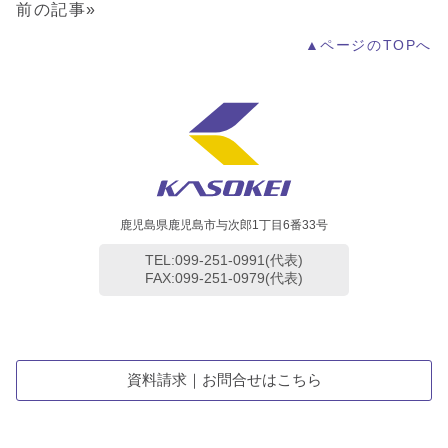
前の記事»
▲ページのTOPへ
鹿児島県鹿児島市与次郎1丁目6番33号
TEL:099-251-0991(代表)
FAX:099-251-0979(代表)
資料請求｜お問合せはこちら