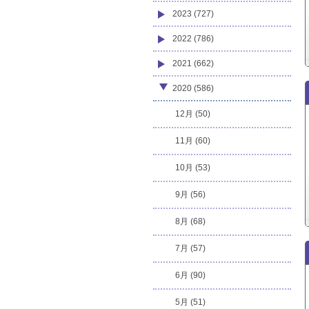
2023 (727)
2022 (786)
2021 (662)
2020 (586)
12月 (50)
11月 (60)
10月 (53)
9月 (56)
8月 (68)
7月 (57)
6月 (90)
5月 (51)