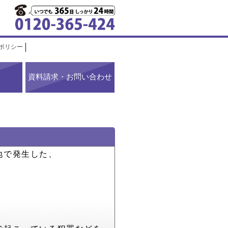
ポリシー
資料請求・お問い合わせ
地で発生した、