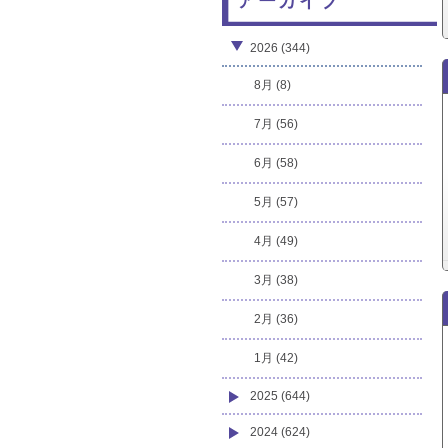
アーカイブ
2026 (344)
8月 (8)
7月 (56)
6月 (58)
5月 (57)
4月 (49)
3月 (38)
2月 (36)
1月 (42)
2025 (644)
2024 (624)