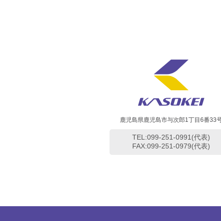
鹿児島県鹿児島市与次郎1丁目6番33
TEL:099-251-0991(代表)
FAX:099-251-0979(代表)