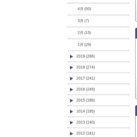
4月 (50)
3月 (7)
2月 (15)
1月 (29)
2019 (286)
2018 (274)
2017 (241)
2016 (249)
2015 (186)
2014 (195)
2013 (140)
2012 (181)