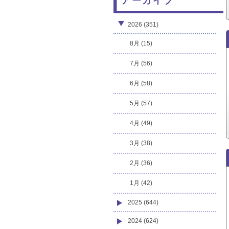
アーカイブ
2026 (351)
8月 (15)
7月 (56)
6月 (58)
5月 (57)
4月 (49)
3月 (38)
2月 (36)
1月 (42)
2025 (644)
2024 (624)