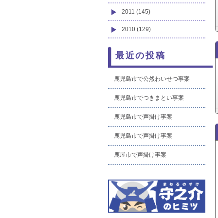
2011 (145)
2010 (129)
最近の投稿
鹿児島市で公然わいせつ事案
鹿児島市でつきまとい事案
鹿児島市で声掛け事案
鹿児島市で声掛け事案
鹿屋市で声掛け事案