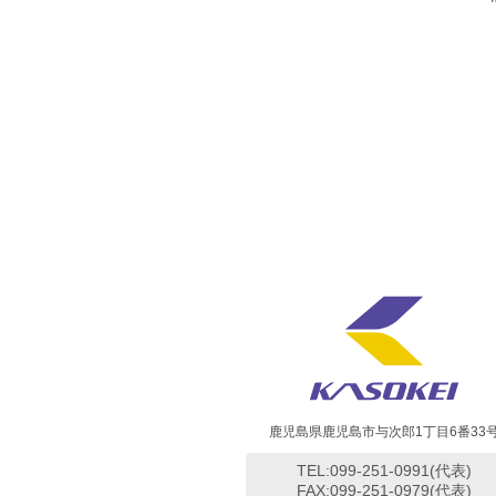
鹿児島県鹿児島市与次郎1丁目6番33
TEL:099-251-0991(代表)
FAX:099-251-0979(代表)