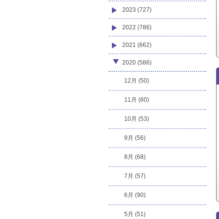
2023 (727)
2022 (786)
2021 (662)
2020 (586)
12月 (50)
11月 (60)
10月 (53)
9月 (56)
8月 (68)
7月 (57)
6月 (90)
5月 (51)