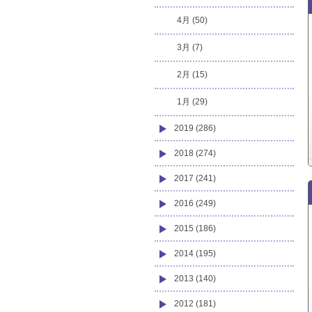
4月 (50)
3月 (7)
2月 (15)
1月 (29)
2019 (286)
2018 (274)
2017 (241)
2016 (249)
2015 (186)
2014 (195)
2013 (140)
2012 (181)