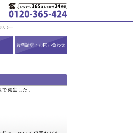
ポリシー
資料請求・お問い合わせ
地で発生した、