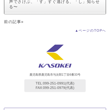
声でさけぶ、「す」すぐ逃げる、「し」知らせ
る〜
前の記事»
▲ページのTOPへ
鹿児島県鹿児島市与次郎1丁目6番33号
TEL:099-251-0991(代表)
FAX:099-251-0979(代表)