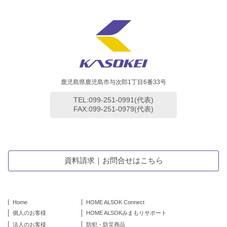
鹿児島県鹿児島市与次郎1丁目6番33号
TEL:099-251-0991(代表)
FAX:099-251-0979(代表)
資料請求｜お問合せはこちら
Home
HOME ALSOK Connect
個人のお客様
HOME ALSOKみまもりサポート
法人のお客様
防犯・防災商品