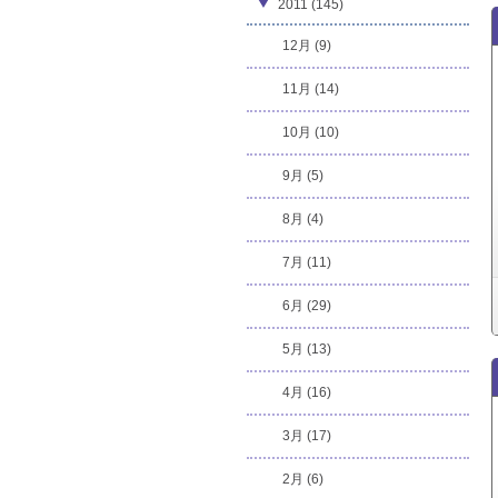
2011 (145)
12月 (9)
11月 (14)
10月 (10)
9月 (5)
8月 (4)
7月 (11)
6月 (29)
5月 (13)
4月 (16)
3月 (17)
2月 (6)