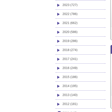
2023 (727)
2022 (786)
2021 (662)
2020 (586)
2019 (286)
2018 (274)
2017 (241)
2016 (249)
2015 (186)
2014 (195)
2013 (140)
2012 (181)