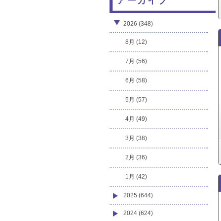
アーカイブ
2026 (348)
8月 (12)
7月 (56)
6月 (58)
5月 (57)
4月 (49)
3月 (38)
2月 (36)
1月 (42)
2025 (644)
2024 (624)