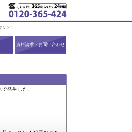
ポリシー
資料請求・お問い合わせ
地で発生した、