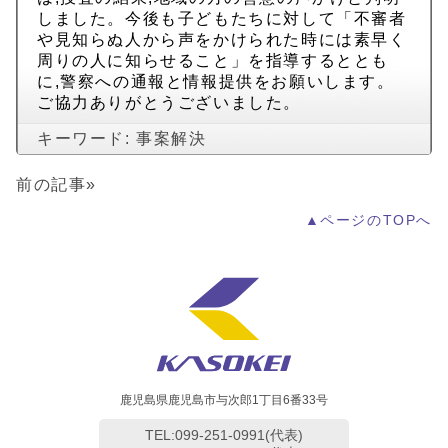
しました。今後も子どもたちに対して「不審者
や見知らぬ人から声をかけられた時には素早く
周りの人に知らせること」を指導するととも
に,警察への通報と情報提供をお願いします。
ご協力ありがとうございました。
キーワード:
事案解決
前の記事»
▲ページのTOPへ
鹿児島県鹿児島市与次郎1丁目6番33号
TEL:099-251-0991(代表)