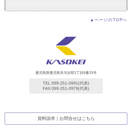
▲ページのTOPへ
鹿児島県鹿児島市与次郎1丁目6番33号
TEL:099-251-0991(代表)
FAX:099-251-0979(代表)
資料請求｜お問合せはこちら