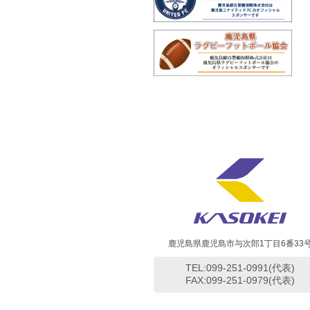
鹿児島県鹿児島市与次郎1丁目6番33
TEL:099-251-0991(代表)
FAX:099-251-0979(代表)