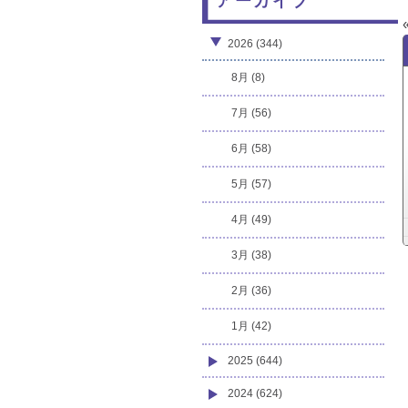
アーカイブ
2026 (344)
8月 (8)
7月 (56)
6月 (58)
5月 (57)
4月 (49)
3月 (38)
2月 (36)
1月 (42)
2025 (644)
2024 (624)