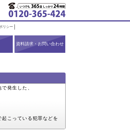
ポリシー
資料請求・お問い合わせ
地で発生した、
で起こっている犯罪などを