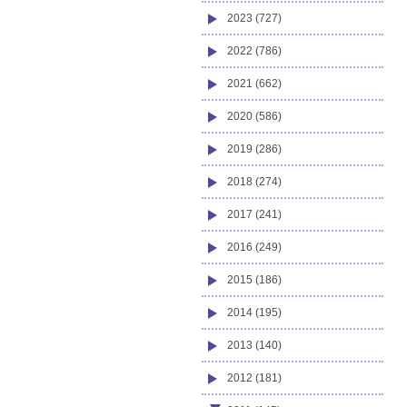
2023 (727)
2022 (786)
2021 (662)
2020 (586)
2019 (286)
2018 (274)
2017 (241)
2016 (249)
2015 (186)
2014 (195)
2013 (140)
2012 (181)