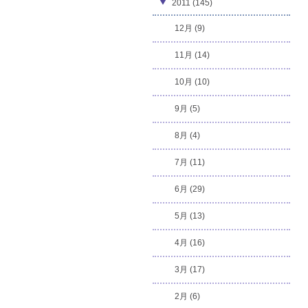
2011 (145)
12月 (9)
11月 (14)
10月 (10)
9月 (5)
8月 (4)
7月 (11)
6月 (29)
5月 (13)
4月 (16)
3月 (17)
2月 (6)