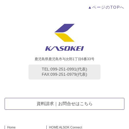
▲ページのTOPへ
鹿児島県鹿児島市与次郎1丁目6番33号
TEL:099-251-0991(代表)
FAX:099-251-0979(代表)
資料請求｜お問合せはこちら
Home
HOME ALSOK Connect