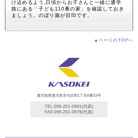
け込めるよう,日頃からお子さんと一緒に通学
路にある「子ども110番の家」を確認しておき
ましょう。のぼり旗が目印です。
▲ページのTOPへ
鹿児島県鹿児島市与次郎1丁目6番33号
TEL:099-251-0991(代表)
FAX:099-251-0979(代表)