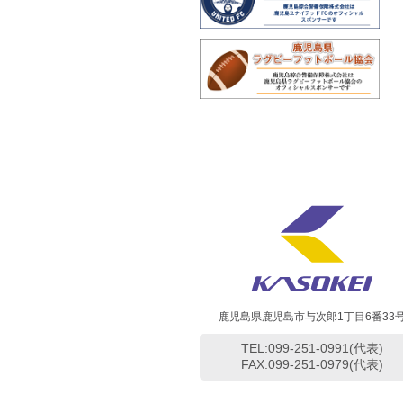
鹿児島県鹿児島市与次郎1丁目6番33
TEL:099-251-0991(代表)
FAX:099-251-0979(代表)