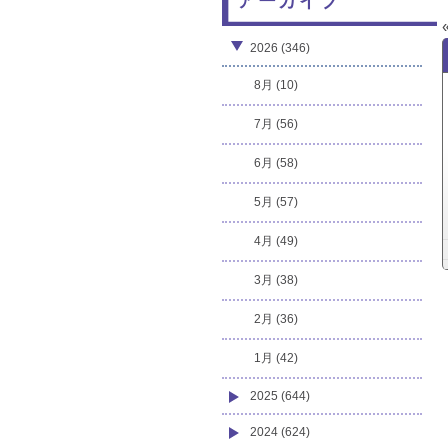
アーカイブ
2026 (346)
8月 (10)
7月 (56)
6月 (58)
5月 (57)
4月 (49)
3月 (38)
2月 (36)
1月 (42)
2025 (644)
2024 (624)