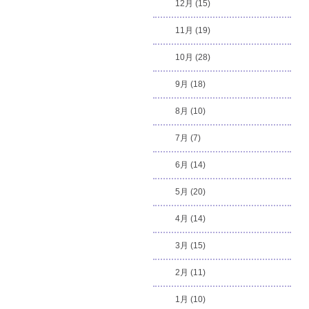
12月 (15)
11月 (19)
10月 (28)
9月 (18)
8月 (10)
7月 (7)
6月 (14)
5月 (20)
4月 (14)
3月 (15)
2月 (11)
1月 (10)