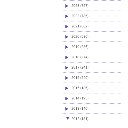
2023 (727)
2022 (786)
2021 (662)
2020 (586)
2019 (286)
2018 (274)
2017 (241)
2016 (249)
2015 (186)
2014 (195)
2013 (140)
2012 (181)