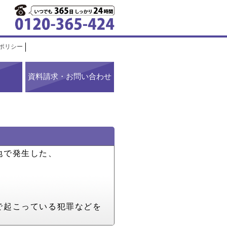
ポリシー
資料請求・お問い合わせ
地で発生した、
で起こっている犯罪などを