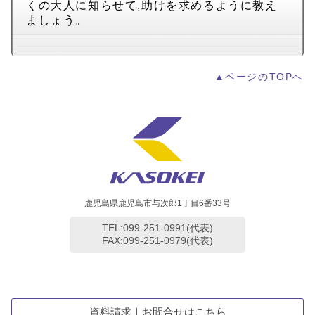
くの大人に知らせて,助けを求めるように教え
ましょう。
▲ページのTOPへ
鹿児島県鹿児島市与次郎1丁目6番33号
TEL:099-251-0991(代表)
FAX:099-251-0979(代表)
資料請求｜お問合せはこちら