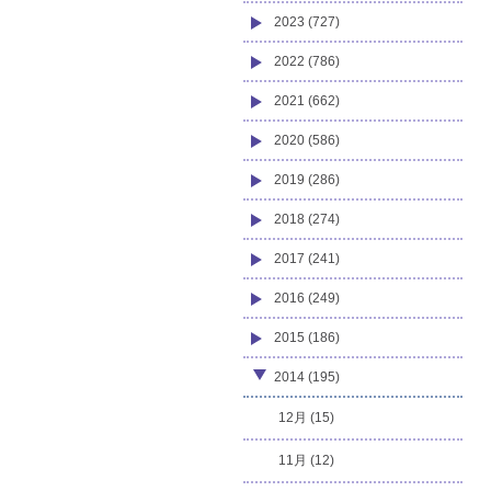
2023 (727)
2022 (786)
2021 (662)
2020 (586)
2019 (286)
2018 (274)
2017 (241)
2016 (249)
2015 (186)
2014 (195)
12月 (15)
11月 (12)