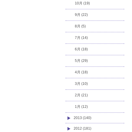
10月 (19)
9月 (22)
8月 (5)
7月 (14)
6月 (18)
5月 (29)
4月 (18)
3月 (10)
2月 (21)
1月 (12)
2013 (140)
2012 (181)