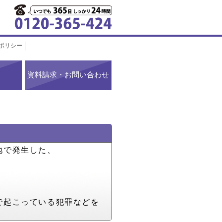
ポリシー
資料請求・お問い合わせ
地で発生した、
で起こっている犯罪などを