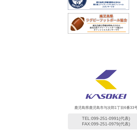
鹿児島県鹿児島市与次郎1丁目6番33
TEL:099-251-0991(代表)
FAX:099-251-0979(代表)