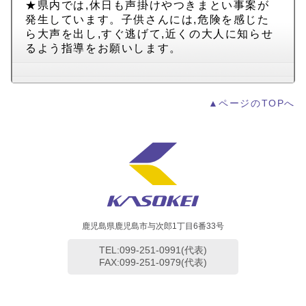
★県内では,休日も声掛けやつきまとい事案が
発生しています。子供さんには,危険を感じた
ら大声を出し,すぐ逃げて,近くの大人に知らせ
るよう指導をお願いします。
▲ページのTOPへ
鹿児島県鹿児島市与次郎1丁目6番33号
TEL:099-251-0991(代表)
FAX:099-251-0979(代表)