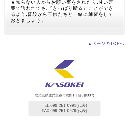
★知らない人からお願い事をされたり,甘い言
葉で誘われても,『きっぱり断る』ことができ
るよう,普段から子供たちと一緒に練習をして
おきましょう。
▲ページのTOPへ
鹿児島県鹿児島市与次郎1丁目6番33号
TEL:099-251-0991(代表)
FAX:099-251-0979(代表)