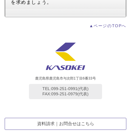
を求めましょう。
▲ページのTOPへ
鹿児島県鹿児島市与次郎1丁目6番33号
TEL:099-251-0991(代表)
FAX:099-251-0979(代表)
資料請求｜お問合せはこちら