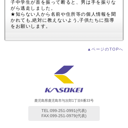
子中学生が首を振って断ると、男は手を振りな
がら逃走しました。
★知らない人から名前や住所等の個人情報を聞
かれても,絶対に教えないよう,子供たちに指導
をお願いします。
▲ページのTOPへ
鹿児島県鹿児島市与次郎1丁目6番33号
TEL:099-251-0991(代表)
FAX:099-251-0979(代表)