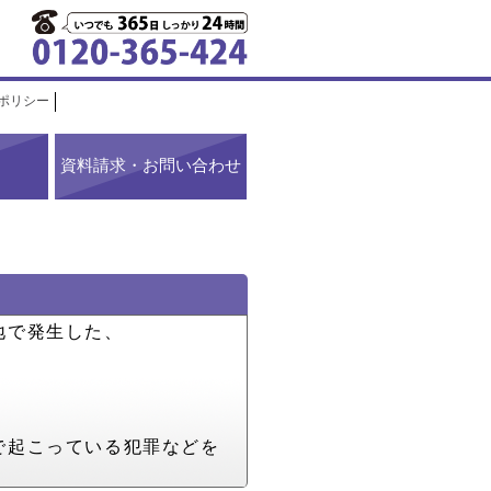
ポリシー
資料請求・お問い合わせ
地で発生した、
で起こっている犯罪などを