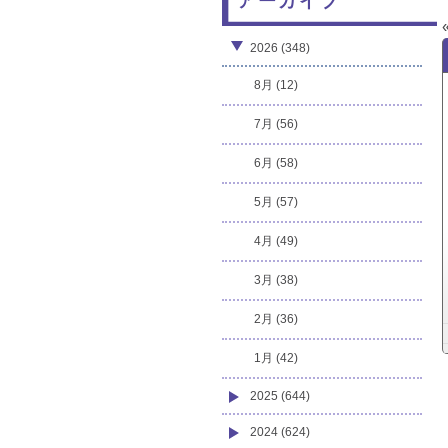
アーカイブ
2026 (348)
8月 (12)
7月 (56)
6月 (58)
5月 (57)
4月 (49)
3月 (38)
2月 (36)
1月 (42)
2025 (644)
2024 (624)