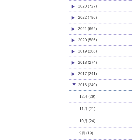
2023 (727)
2022 (786)
2021 (662)
2020 (586)
2019 (286)
2018 (274)
2017 (241)
2016 (249)
12月 (29)
11月 (21)
10月 (24)
9月 (19)