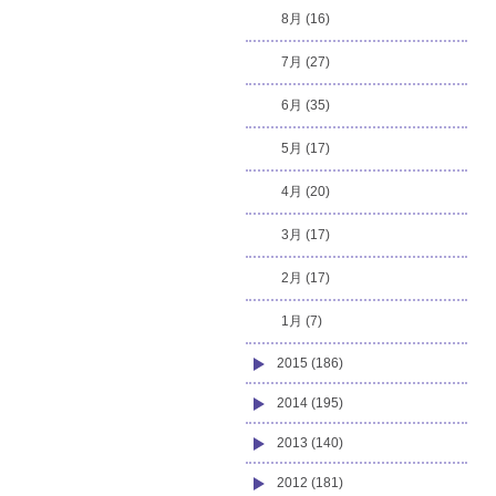
8月 (16)
7月 (27)
6月 (35)
5月 (17)
4月 (20)
3月 (17)
2月 (17)
1月 (7)
2015 (186)
2014 (195)
2013 (140)
2012 (181)