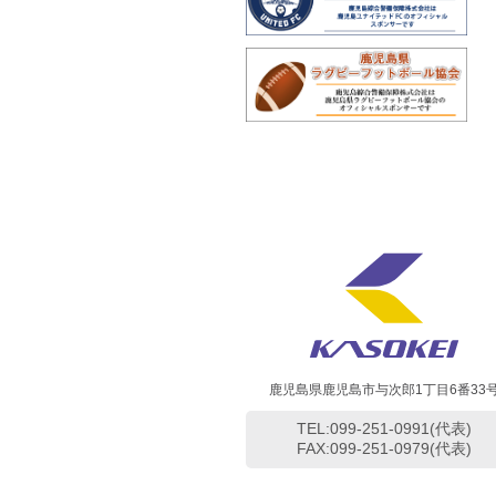
鹿児島県鹿児島市与次郎1丁目6番33
TEL:099-251-0991(代表)
FAX:099-251-0979(代表)