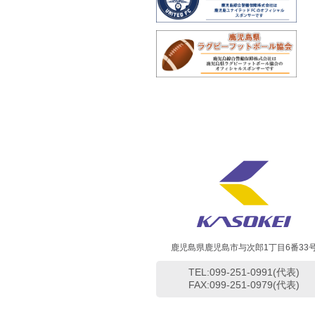
鹿児島県鹿児島市与次郎1丁目6番33
TEL:099-251-0991(代表)
FAX:099-251-0979(代表)