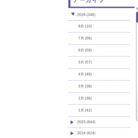
アーカイブ
2026 (346)
8月 (10)
7月 (56)
6月 (58)
5月 (57)
4月 (49)
3月 (38)
2月 (36)
1月 (42)
2025 (644)
2024 (624)