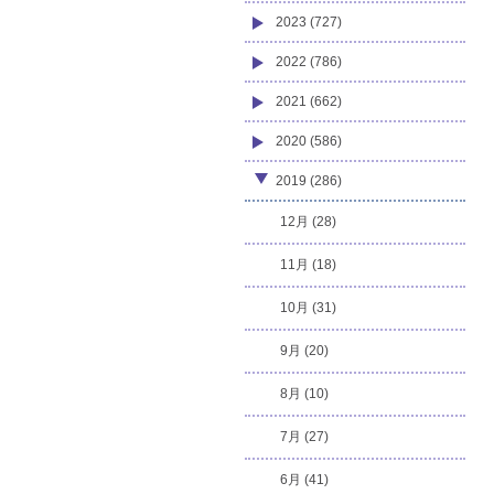
2023 (727)
2022 (786)
2021 (662)
2020 (586)
2019 (286)
12月 (28)
11月 (18)
10月 (31)
9月 (20)
8月 (10)
7月 (27)
6月 (41)