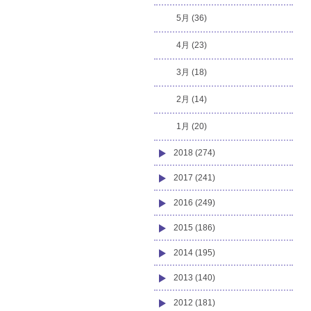
5月 (36)
4月 (23)
3月 (18)
2月 (14)
1月 (20)
2018 (274)
2017 (241)
2016 (249)
2015 (186)
2014 (195)
2013 (140)
2012 (181)