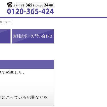
ポリシー
資料請求・お問い合わせ
地で発生した、
で起こっている犯罪などを