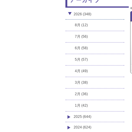
アーカイブ
2026 (348)
8月 (12)
7月 (56)
6月 (58)
5月 (57)
4月 (49)
3月 (38)
2月 (36)
1月 (42)
2025 (644)
2024 (624)