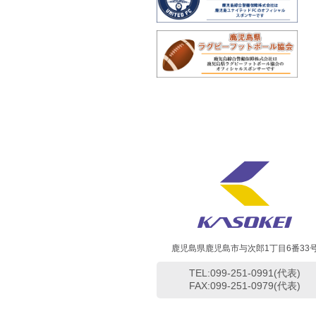
鹿児島県鹿児島市与次郎1丁目6番33
TEL:099-251-0991(代表)
FAX:099-251-0979(代表)