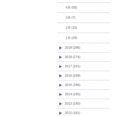
4月 (50)
3月 (7)
2月 (15)
1月 (29)
2019 (286)
2018 (274)
2017 (241)
2016 (249)
2015 (186)
2014 (195)
2013 (140)
2012 (181)