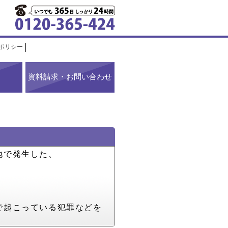
ポリシー
資料請求・お問い合わせ
地で発生した、
で起こっている犯罪などを