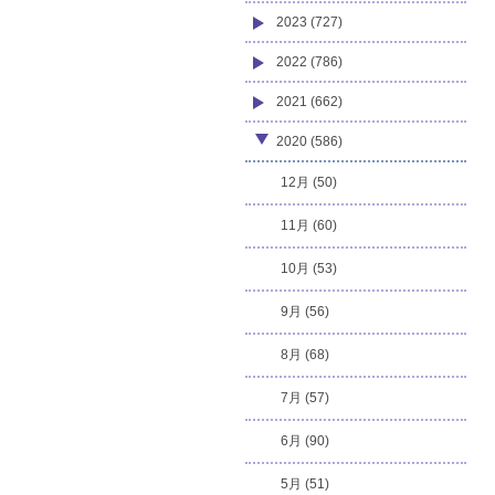
2023 (727)
2022 (786)
2021 (662)
2020 (586)
12月 (50)
11月 (60)
10月 (53)
9月 (56)
8月 (68)
7月 (57)
6月 (90)
5月 (51)