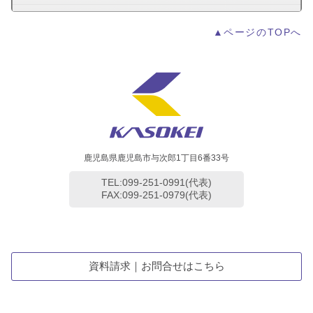
▲ページのTOPへ
鹿児島県鹿児島市与次郎1丁目6番33号
TEL:099-251-0991(代表)
FAX:099-251-0979(代表)
資料請求｜お問合せはこちら