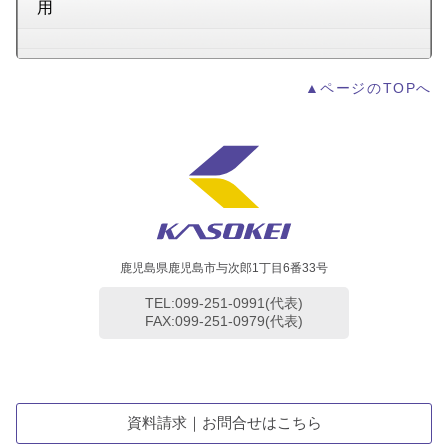
用
▲ページのTOPへ
鹿児島県鹿児島市与次郎1丁目6番33号
TEL:099-251-0991(代表)
FAX:099-251-0979(代表)
資料請求｜お問合せはこちら