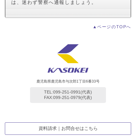
は、迷わず警察へ通報しましょう。
▲ページのTOPへ
鹿児島県鹿児島市与次郎1丁目6番33号
TEL:099-251-0991(代表)
FAX:099-251-0979(代表)
資料請求｜お問合せはこちら